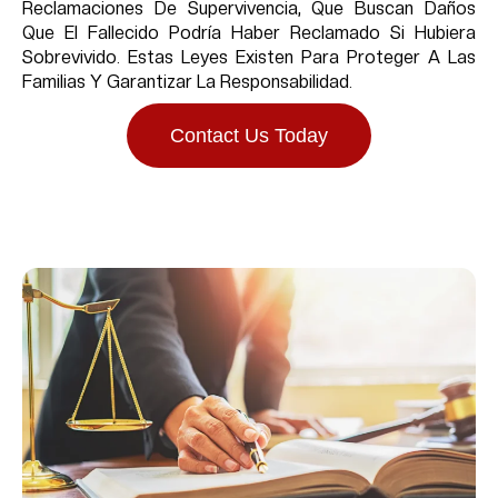
Reclamaciones De Supervivencia, Que Buscan Daños
Que El Fallecido Podría Haber Reclamado Si Hubiera
Sobrevivido. Estas Leyes Existen Para Proteger A Las
Familias Y Garantizar La Responsabilidad.
Contact Us Today