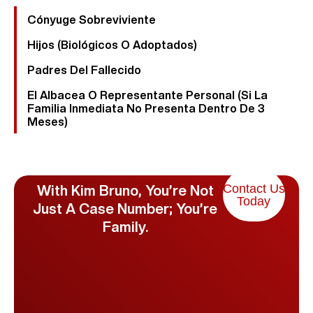
Cónyuge Sobreviviente
Hijos (biológicos O Adoptados)
Padres Del Fallecido
El Albacea O Representante Personal (si La
Familia Inmediata No Presenta Dentro De 3
Meses)
Contact Us
With Kim Bruno, You’re Not
Today
Just A Case Number; You’re
Family.