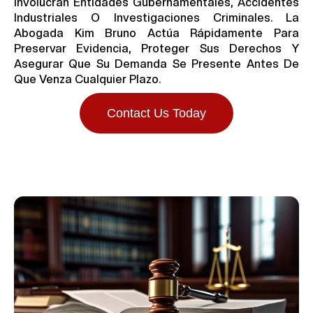
Involucran Entidades Gubernamentales, Accidentes
Industriales O Investigaciones Criminales. La
Abogada Kim Bruno Actúa Rápidamente Para
Preservar Evidencia, Proteger Sus Derechos Y
Asegurar Que Su Demanda Se Presente Antes De
Que Venza Cualquier Plazo.
Contact Us Today