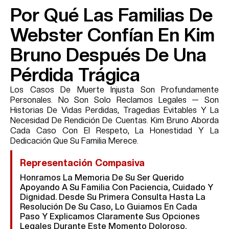
Por Qué Las Familias De
Webster Confían En Kim
Bruno Después De Una
Pérdida Trágica
Los Casos De Muerte Injusta Son Profundamente
Personales. No Son Solo Reclamos Legales — Son
Historias De Vidas Perdidas, Tragedias Evitables Y La
Necesidad De Rendición De Cuentas. Kim Bruno Aborda
Cada Caso Con El Respeto, La Honestidad Y La
Dedicación Que Su Familia Merece.
Representación Compasiva
Honramos La Memoria De Su Ser Querido
Apoyando A Su Familia Con Paciencia, Cuidado Y
Dignidad. Desde Su Primera Consulta Hasta La
Resolución De Su Caso, Lo Guiamos En Cada
Paso Y Explicamos Claramente Sus Opciones
Legales Durante Este Momento Doloroso.