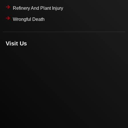
Refinery And Plant Injury
Wrongful Death
Visit Us