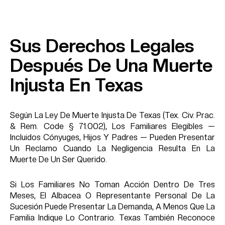
Sus Derechos Legales
Después De Una Muerte
Injusta En Texas
Según La Ley De Muerte Injusta De Texas (Tex. Civ. Prac.
& Rem. Code § 71.002), Los Familiares Elegibles —
Incluidos Cónyuges, Hijos Y Padres — Pueden Presentar
Un Reclamo Cuando La Negligencia Resulta En La
Muerte De Un Ser Querido.
Si Los Familiares No Toman Acción Dentro De Tres
Meses, El Albacea O Representante Personal De La
Sucesión Puede Presentar La Demanda, A Menos Que La
Familia Indique Lo Contrario. Texas También Reconoce