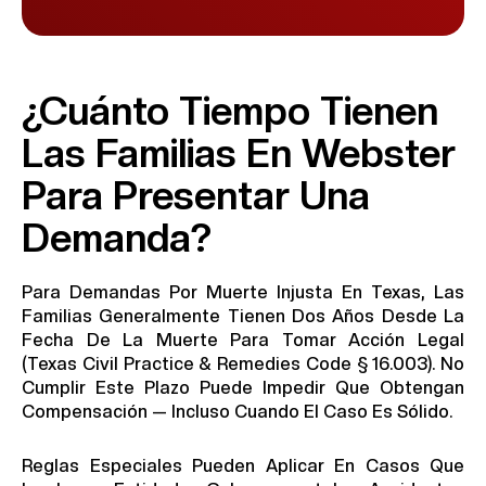
¿Cuánto Tiempo Tienen
Las Familias En Webster
Para Presentar Una
Demanda?
Para Demandas Por Muerte Injusta En Texas, Las
Familias Generalmente Tienen Dos Años Desde La
Fecha De La Muerte Para Tomar Acción Legal
(Texas Civil Practice & Remedies Code § 16.003). No
Cumplir Este Plazo Puede Impedir Que Obtengan
Compensación — Incluso Cuando El Caso Es Sólido.
Reglas Especiales Pueden Aplicar En Casos Que