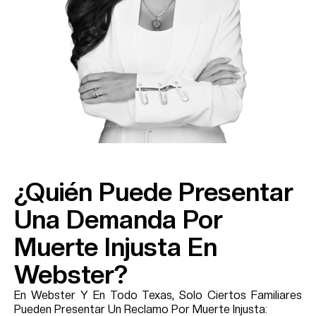
¿Quién Puede Presentar
Una Demanda Por
Muerte Injusta En
Webster?
En Webster Y En Todo Texas, Solo Ciertos Familiares
Pueden Presentar Un Reclamo Por Muerte Injusta: