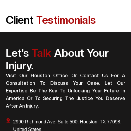
Client
Testimonials
Let’s
Talk
About Your
Injury.
Visit Our Houston Office Or Contact Us For A
Consultation To Discuss Your Case. Let Our
Expertise Be The Key To Unlocking Your Future In
America Or To Securing The Justice You Deserve
After An Injury.
2990 Richmond Ave, Suite 500, Houston, TX 77098,
United States