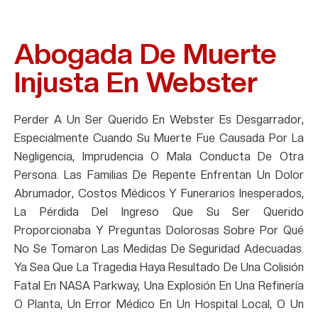
Abogada De Muerte
Injusta En Webster
Perder A Un Ser Querido En Webster Es Desgarrador,
Especialmente Cuando Su Muerte Fue Causada Por La
Negligencia, Imprudencia O Mala Conducta De Otra
Persona. Las Familias De Repente Enfrentan Un Dolor
Abrumador, Costos Médicos Y Funerarios Inesperados,
La Pérdida Del Ingreso Que Su Ser Querido
Proporcionaba Y Preguntas Dolorosas Sobre Por Qué
No Se Tomaron Las Medidas De Seguridad Adecuadas.
Ya Sea Que La Tragedia Haya Resultado De Una Colisión
Fatal En NASA Parkway, Una Explosión En Una Refinería
O Planta, Un Error Médico En Un Hospital Local, O Un