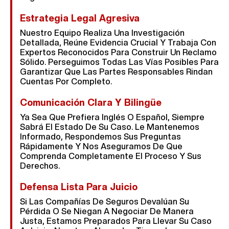
Estrategia Legal Agresiva
Nuestro Equipo Realiza Una Investigación
Detallada, Reúne Evidencia Crucial Y Trabaja Con
Expertos Reconocidos Para Construir Un Reclamo
Sólido. Perseguimos Todas Las Vías Posibles Para
Garantizar Que Las Partes Responsables Rindan
Cuentas Por Completo.
Comunicación Clara Y Bilingüe
Ya Sea Que Prefiera Inglés O Español, Siempre
Sabrá El Estado De Su Caso. Le Mantenemos
Informado, Respondemos Sus Preguntas
Rápidamente Y Nos Aseguramos De Que
Comprenda Completamente El Proceso Y Sus
Derechos.
Defensa Lista Para Juicio
Si Las Compañías De Seguros Devalúan Su
Pérdida O Se Niegan A Negociar De Manera
Justa, Estamos Preparados Para Llevar Su Caso