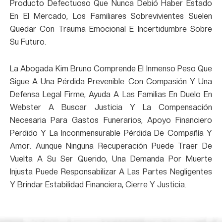
Producto Defectuoso Que Nunca Debió Haber Estado
En El Mercado, Los Familiares Sobrevivientes Suelen
Quedar Con Trauma Emocional E Incertidumbre Sobre
Su Futuro.
La Abogada Kim Bruno Comprende El Inmenso Peso Que
Sigue A Una Pérdida Prevenible. Con Compasión Y Una
Defensa Legal Firme, Ayuda A Las Familias En Duelo En
Webster A Buscar Justicia Y La Compensación
Necesaria Para Gastos Funerarios, Apoyo Financiero
Perdido Y La Inconmensurable Pérdida De Compañía Y
Amor. Aunque Ninguna Recuperación Puede Traer De
Vuelta A Su Ser Querido, Una Demanda Por Muerte
Injusta Puede Responsabilizar A Las Partes Negligentes
Y Brindar Estabilidad Financiera, Cierre Y Justicia.